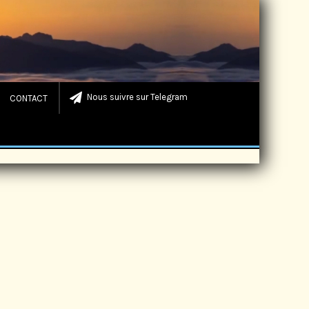
Nous suivre sur Telegram
CONTACT