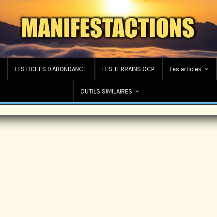
LES FICHES D'ABONDANCE
LES TERRAINS OCP
Les articles
OUTILS SIMILAIRES